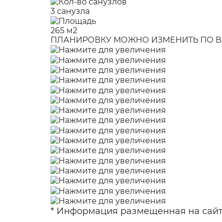
3 санузла
265 м2
ПЛАНИРОВКУ МОЖНО ИЗМЕНИТЬ ПО В
* Информация размещенная на сайте