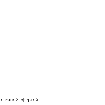
бличной офертой.