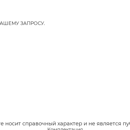
АШЕМУ ЗАПРОСУ.
 носит справочный характер и не является пу
Комплектация