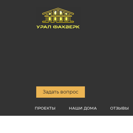
Задать вопрос
ПРОЕКТЫ
НАШИ ДОМА
ОТЗЫВЫ