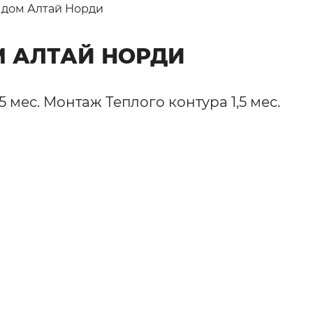
 дом Алтай Норди
 АЛТАЙ НОРДИ
мес. Монтаж Теплого контура 1,5 мес.