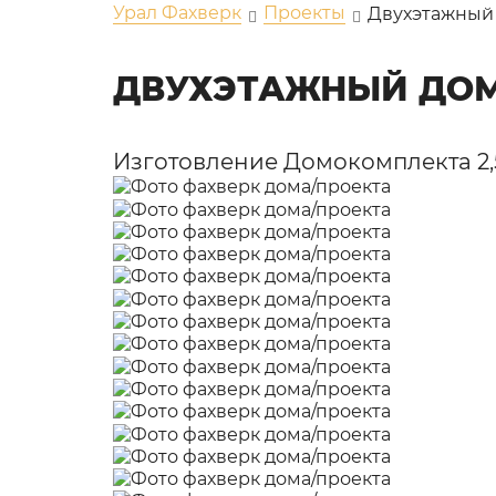
Урал Фахверк
Проекты
Двухэтажный
ДВУХЭТАЖНЫЙ ДОМ
Изготовление Домокомплекта 2,5 