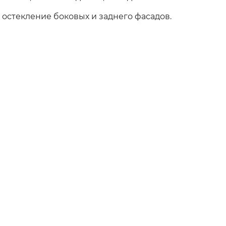
остекление боковых и заднего фасадов.