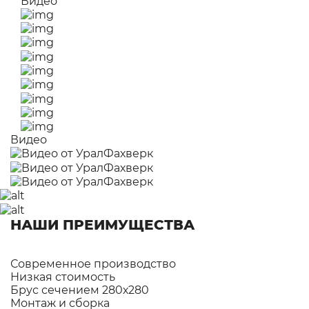
Видео
Видео
НАШИ ПРЕИМУЩЕСТВА
Современное производство
Низкая стоимость
Брус сечением 280х280
Монтаж и сборка