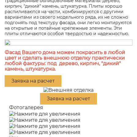
традиционные облицовочные материалы: дерево,
кирпич, "дикий" камень, штукатурка. Плиты хорошо
распиливаются на части, комбинируются с другими
вариантами из своего модельного ряда, их не сложно
подгонять под текстуру фасада, они легко монтируются
на открытые и потайные крепежные элементы. Эти
плиты отличаются особой твердостью и надежностью.
Фасад Вашего дома можем покрасить в любой
цвет и сделать внешнюю отделку практически
любой фактуры: под дерево, кирпич, "дикий"
камень, штукатурка.
Заявка на расчет
Заявка на расчет
Фотогалерея