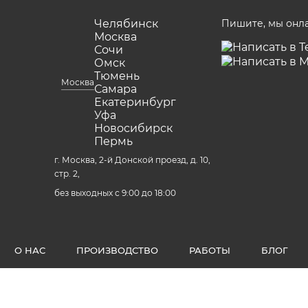
Челябинск
Пишите, мы онл
Москва
Сочи
Омск
Тюмень
Москва
Самара
Екатеринбург
Уфа
Новосибирск
Пермь
г. Москва, 2-й Донской проезд, д. 10,
стр. 2,
без выходных с 9:00 до 18:00
О НАС
ПРОИЗВОДСТВО
РАБОТЫ
БЛОГ