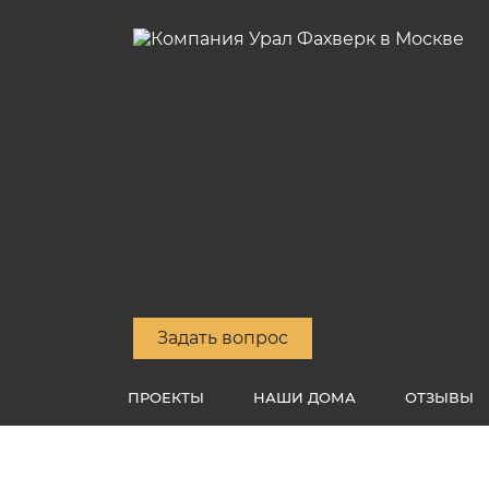
Задать вопрос
ПРОЕКТЫ
НАШИ ДОМА
ОТЗЫВЫ