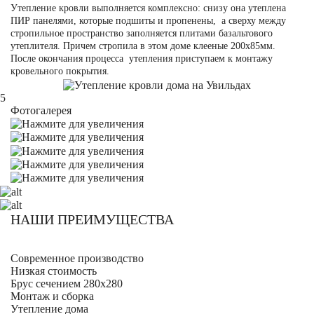
Утепление кровли выполняется комплексно: снизу она утеплена
ПИР панелями, которые подшиты и пропенены, а сверху между
стропильное пространство заполняется плитами базальтового
утеплителя. Причем стропила в этом доме клееные 200х85мм.
После окончания процесса утепления приступаем к монтажу
кровельного покрытия.
5
Фотогалерея
НАШИ ПРЕИМУЩЕСТВА
Современное производство
Низкая стоимость
Брус сечением 280х280
Монтаж и сборка
Утепление дома