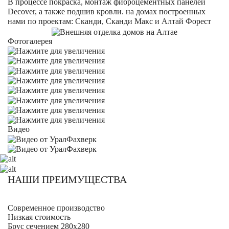
В процессе покраска, монтаж фиброцементных панелей
Decover, а также подшив кровли. на домах построенных
нами по проектам: Сканди, Сканди Макс и Алтай Форест
Фотогалерея
Видео
НАШИ ПРЕИМУЩЕСТВА
Современное производство
Низкая стоимость
Брус сечением 280х280