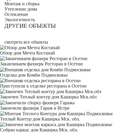
Монтаж и сборка
Утепление дома
Остекление
Экологичность
ДРУГИЕ ОБЪЕКТЫ
смотреть все объекты
Обзор дом Мечта Костанай
Заканчиваем фахверк Ресторан в Осетии
Отделка дом Комби Подмосковье
Приступили к отделке ресторана в Осетии
Закончен Теплый контур дом Каширка Мск.обл
Закончили фахверк Гараж в Истре
Теплый Контур дом Каширка Мск. обл.
Собран каркас дом Каширка Мск. обл.