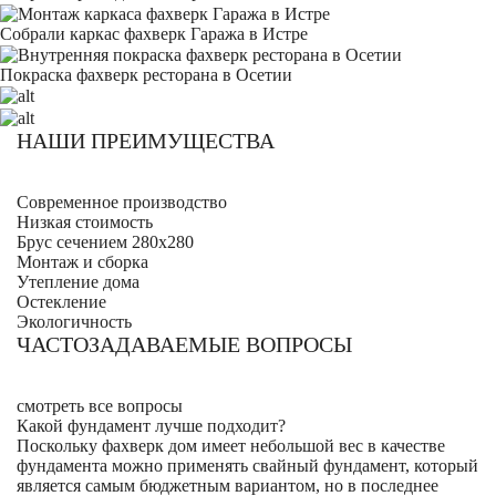
Собрали каркас фахверк Гаража в Истре
Покраска фахверк ресторана в Осетии
НАШИ ПРЕИМУЩЕСТВА
Современное производство
Низкая стоимость
Брус сечением 280х280
Монтаж и сборка
Утепление дома
Остекление
Экологичность
ЧАСТОЗАДАВАЕМЫЕ ВОПРОСЫ
смотреть все вопросы
Какой фундамент лучше подходит?
Поскольку фахверк дом имеет небольшой вес в качестве
фундамента можно применять свайный фундамент, который
является самым бюджетным вариантом, но в последнее