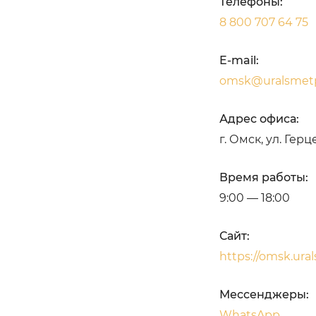
Телефоны:
8 800 707 64 75
E-mail:
omsk@uralsmetp
Адрес офиса:
г. Омск, ул. Герц
Время работы:
9:00 — 18:00
Сайт:
https://omsk.ura
Мессенджеры:
WhatsApp