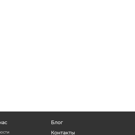
нас
Блог
ости
Контакты